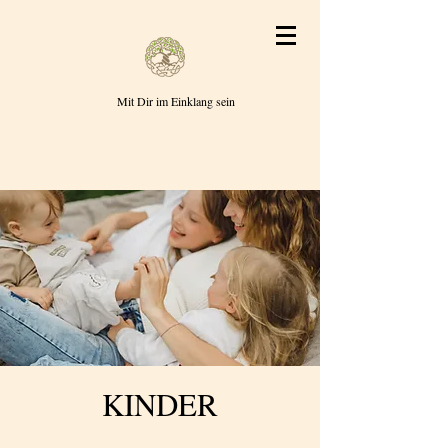
Mit Dir im Einklang sein
KINDER