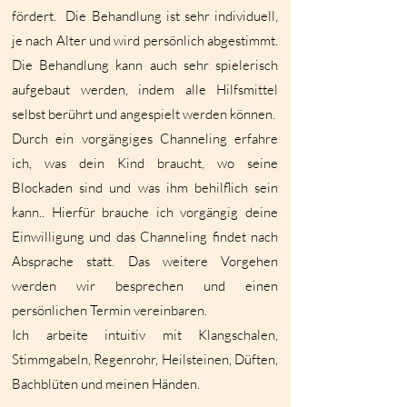
fördert. Die Behandlung ist sehr individuell,
je nach Alter und wird persönlich abgestimmt.
Die Behandlung kann auch sehr spielerisch
aufgebaut werden, indem alle Hilfsmittel
selbst berührt und angespielt werden können.
Durch ein vorgängiges Channeling erfahre
ich, was dein Kind braucht, wo seine
Blockaden sind und was ihm behilflich sein
kann.. Hierfür brauche ich vorgängig deine
Einwilligung und das Channeling findet nach
Absprache statt. Das weitere Vorgehen
werden wir besprechen und einen
persönlichen Termin vereinbaren.
Ich arbeite intuitiv mit Klangschalen,
Stimmgabeln, Regenrohr, Heilsteinen, Düften,
Bachblüten und meinen Händen.