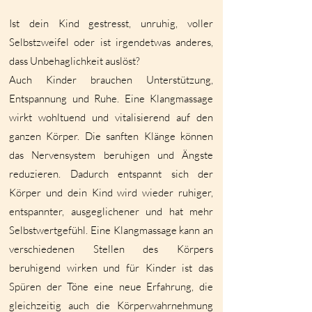
Ist dein Kind gestresst, unruhig, voller
Selbstzweifel oder ist irgendetwas anderes,
dass Unbehaglichkeit auslöst?
Auch Kinder brauchen Unterstützung,
Entspannung und Ruhe. Eine Klangmassage
wirkt wohltuend und vitalisierend auf den
ganzen Körper. Die sanften Klänge können
das Nervensystem beruhigen und Ängste
reduzieren. Dadurch entspannt sich der
Körper und dein Kind wird wieder ruhiger,
entspannter, ausgeglichener und hat mehr
Selbstwertgefühl. Eine Klangmassage kann an
verschiedenen Stellen des Körpers
beruhigend wirken und für Kinder ist das
Spüren der Töne eine neue Erfahrung, die
gleichzeitig auch die Körperwahrnehmung